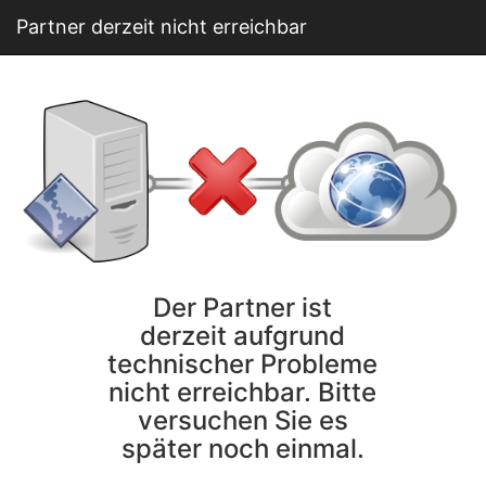
Partner derzeit nicht erreichbar
Der Partner ist
derzeit aufgrund
technischer Probleme
nicht erreichbar. Bitte
versuchen Sie es
später noch einmal.