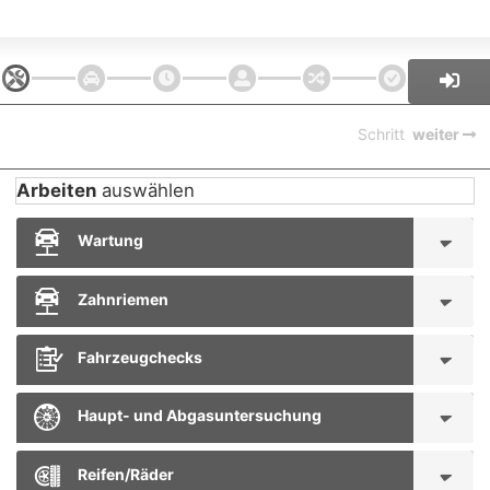
Schritt
weiter
Arbeiten
auswählen
Wartung
Zahnriemen
Fahrzeugchecks
Haupt- und Abgasuntersuchung
Reifen/Räder