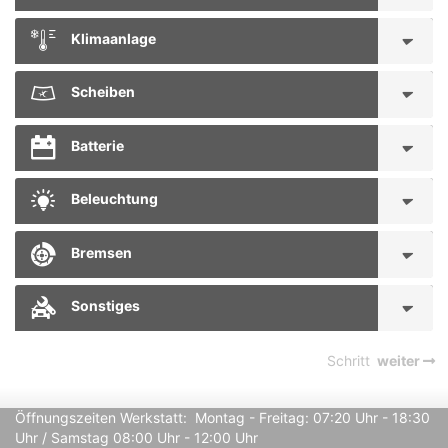
Klimaanlage
Scheiben
Batterie
Beleuchtung
Bremsen
Sonstiges
Schritt
weiter
Öffnungszeiten Werkstatt:  Montag - Freitag: 07:20 Uhr - 18:30 
Uhr / Samstag 08:00 Uhr - 12:00 Uhr