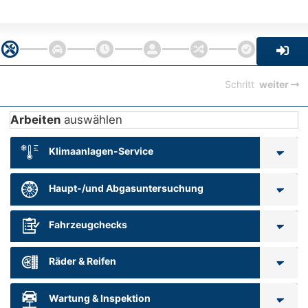
Schritt
weiter
Arbeiten
auswählen
Klimaanlagen-Service
Haupt-/und Abgasuntersuchung
Fahrzeugchecks
Räder & Reifen
Wartung & Inspektion