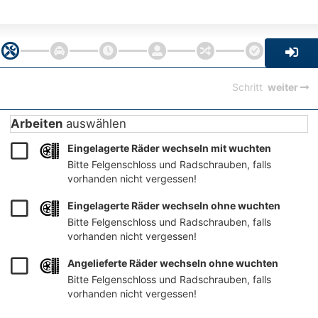
Schritt
weiter
Arbeiten
auswählen
Eingelagerte Räder wechseln mit wuchten
Bitte Felgenschloss und Radschrauben, falls 
vorhanden nicht vergessen!
Eingelagerte Räder wechseln ohne wuchten
Bitte Felgenschloss und Radschrauben, falls 
vorhanden nicht vergessen!
Angelieferte Räder wechseln ohne wuchten
Bitte Felgenschloss und Radschrauben, falls 
vorhanden nicht vergessen!