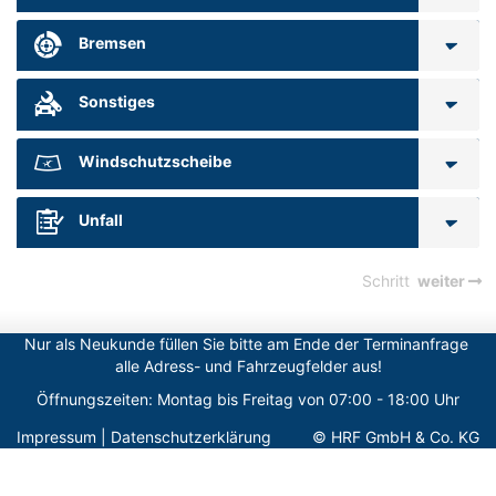
Bremsen
Sonstiges
Windschutzscheibe
Unfall
Schritt
weiter
Nur als Neukunde füllen Sie bitte am Ende der Terminanfrage 
alle Adress- und Fahrzeugfelder aus!
Öffnungszeiten: Montag bis Freitag von 07:00 - 18:00 Uhr
Impressum
|
Datenschutzerklärung
© HRF GmbH & Co. KG