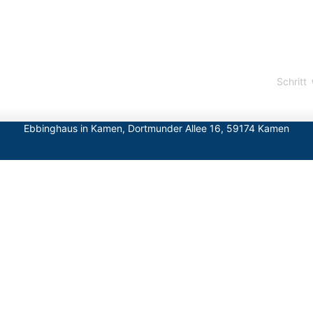
Schritt
Ebbinghaus in Kamen, Dortmunder Allee 16, 59174 Kamen