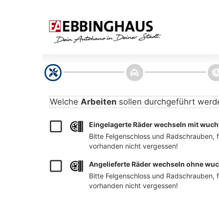
Welche
Arbeiten
sollen durchgeführt werd
Eingelagerte Räder wechseln mit wuch
Bitte Felgenschloss und Radschrauben, fa
vorhanden nicht vergessen!
Angelieferte Räder wechseln ohne wu
Bitte Felgenschloss und Radschrauben, fa
vorhanden nicht vergessen!