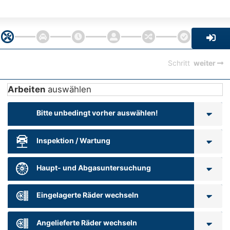
Schritt
weiter
Arbeiten
auswählen
Bitte unbedingt vorher auswählen!
Inspektion / Wartung
Haupt- und Abgasuntersuchung
Eingelagerte Räder wechseln
Angelieferte Räder wechseln